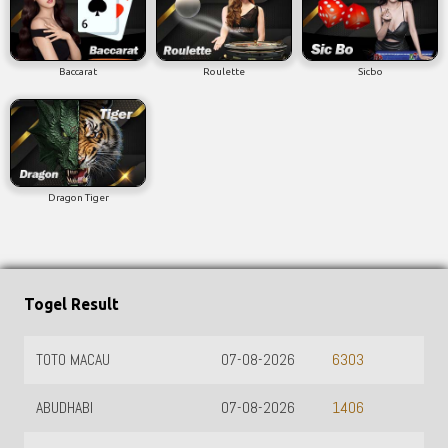
Baccarat
Roulette
Sicbo
Dragon Tiger
Togel Result
TOTO MACAU
07-08-2026
CA
6303
ABUDHABI
07-08-2026
BO
1406