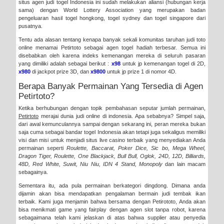
situs agen judi togel Indonesia ini sudah melakukan aliansi (hubungan kerja
sama) dengan World Lottery Association yang merupakan badan
pengeluaran hasil togel hongkong, togel sydney dan togel singapore dari
pusatnya.
Tentu ada alasan tentang kenapa banyak sekali komunitas taruhan judi toto
online menamai Petirtoto sebagai agen togel hadiah terbesar. Semua ini
disebabkan oleh karena indeks kemenangan mereka di seluruh pasaran
yang dimiliki adalah sebagai berikut :
x98
untuk jp kemenangan togel di 2D,
x980
di jackpot prize 3D, dan
x9800
untuk jp prize 1 di nomor 4D.
Berapa Banyak Permainan Yang Tersedia di Agen
Petirtoto?
Ketika berhubungan dengan topik pembahasan seputar jumlah permainan,
Petirtoto
merajai dunia judi online di indonesia. Apa sebabnya? Simpel saja,
dari awal kemunculannya sampai dengan sekarang ini, peran mereka bukan
saja cuma sebagai bandar togel Indonesia akan tetapi juga sekaligus memiliki
visi dan misi untuk menjadi situs live casino terbaik yang menyediakan Anda
permainan seperti
Roulette, Baccarat, Poker Dice, Sic bo, Mega Wheel,
Dragon Tiger, Roulette, One Blackjack, Bull Bull, Oglok, 24D, 12D, Billiards,
48D, Red White, Suwit, Niu Niu, IDN 4 Stand, Monopoly
dan lain macam
sebagainya.
Sementara itu, ada pula permainan berkategori dingdong. Dimana anda
dijamin akan bisa mendapatkan pengalaman bermain judi tembak ikan
terbaik. Kami juga menjamin bahwa bersama dengan Petirototo, Anda akan
bisa menikmati game yang fairplay dengan agen slot tanpa robot, karena
sebagaimana telah kami jelaskan di atas bahwa supplier atau penyedia