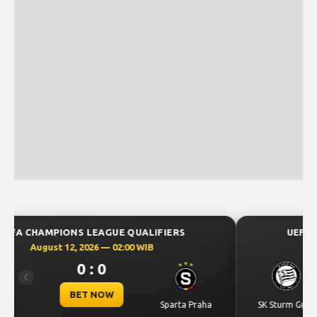
UEFA CHAMPIONS LEAGUE QUALIFIERS
August 12, 2026 — 01:30 WIB
0 : 0
Previous
Next
BET NOW
SK Sturm Graz
Fenerbahce