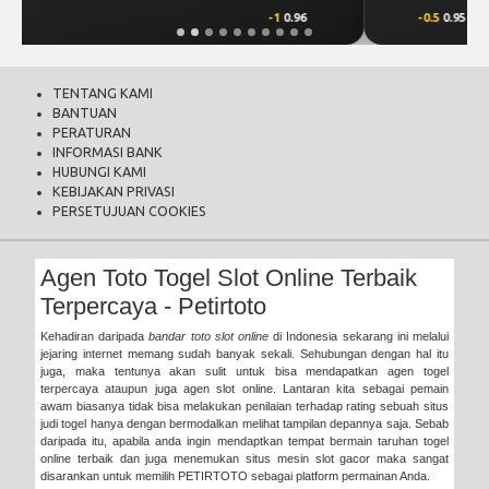
-0.5
0.95
0.5
0.87
TENTANG KAMI
BANTUAN
PERATURAN
INFORMASI BANK
HUBUNGI KAMI
KEBIJAKAN PRIVASI
PERSETUJUAN COOKIES
Agen Toto Togel Slot Online Terbaik
Terpercaya - Petirtoto
Kehadiran daripada
bandar toto slot online
di Indonesia sekarang ini melalui
jejaring internet memang sudah banyak sekali. Sehubungan dengan hal itu
juga, maka tentunya akan sulit untuk bisa mendapatkan
agen togel
terpercaya
ataupun juga
agen slot online
. Lantaran kita sebagai pemain
awam biasanya tidak bisa melakukan penilaian terhadap rating sebuah situs
judi togel hanya dengan bermodalkan melihat tampilan depannya saja. Sebab
daripada itu, apabila anda ingin mendaptkan tempat bermain taruhan togel
online terbaik dan juga menemukan situs mesin slot gacor maka sangat
disarankan untuk memilih
PETIRTOTO
sebagai platform permainan Anda.