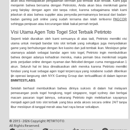
akan bisa mendapatkan pengalaman bermain judi tembak ikan terbaik. Kami juga
menjamin bahwa bersama dengan Petirototo, Anda akan bisa menikmati game
yang fairplay dengan agen slot tanpa robot, karena sebagaimana telah kami
jelaskan di atas bahwa supplier atau penyedia permainannya berasal dari badan-
badan gaming judi online yang sudah ternama dan telah terlisensi
PAGCOR
sehingga penipuan atau kecurangan tidak bakal pernah terjadi.
Visi Utama Agen Toto Togel Slot Terbaik Petirtoto
Seperti telah diuraikan oleh kami semuanya di atas tadi, Petirtoto memiliki visi
utama untuk menjadi bandar toto slot terbaik yang sekaligus juga menyediakan
game yang berhubungan dengan live kasino dan judi tembak ikan. Meskipun gelar
utamanya adalah sebagai bandar agen toto togel, Petirtoto ingin membuktikan
bahwa dengan adanya kehadiran mereka, maka pemain bisa menikmati segala
jenis perjudian online dengan nyaman dan fleksibel dengan cuma menggunakan 1
akun. Seluruh hal ini bisa direalisasikan oleh mereka karena Petirtoto memiliki
fondasi yang kuat sebagai agen togel terpercaya yang notabene sudah diberikan
ijin operasi langsung oleh NYX Gaming Group dan terkualifikasi di dalam laporan
BMMTESTLABS
.
Setelah berhasil membuktikan bahwa dirinya sukses di dalam hal melayani
pemasangan pools togel hongkong, togel singapore, togel sydney dan berbgai
macam pasaran togel lainnya, sekarang Petirtoto ingin melebarkan sayapnya
menjadi
agen judi toto slot terbaik
yang bisa anda akses secara online 24/7 tanpa
libur meskipun di tanggal merah atau hari raya besar sekalipun.
© 2015 - 2026 Copyright PETIRTOTO.
All Rights Reserved.