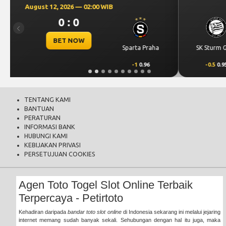
August 12, 2026 — 01:30 WIB
0 : 0
Previous
Ne
BET NOW
SK Sturm Graz
Fenerbahce
-0.5
0.95
0.5
0.87
TENTANG KAMI
BANTUAN
PERATURAN
INFORMASI BANK
HUBUNGI KAMI
KEBIJAKAN PRIVASI
PERSETUJUAN COOKIES
Agen Toto Togel Slot Online Terbaik
Terpercaya - Petirtoto
Kehadiran daripada
bandar toto slot online
di Indonesia sekarang ini melalui jejaring
internet memang sudah banyak sekali. Sehubungan dengan hal itu juga, maka