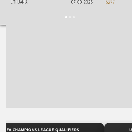
LITHUANIA
07-08-2026
5277
UEFA CHAMPIONS LEAGUE QUALIFIERS