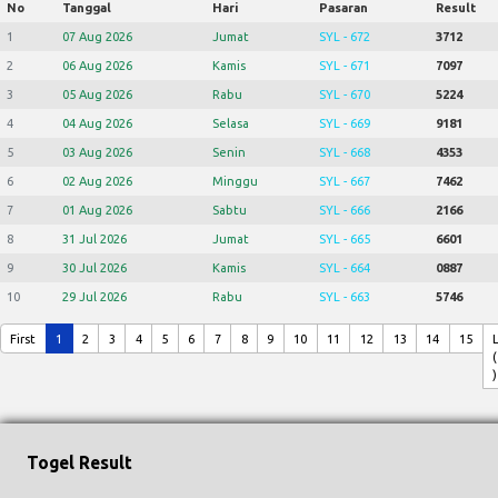
No
Tanggal
Hari
Pasaran
Result
1
07 Aug 2026
Jumat
SYL - 672
3712
2
06 Aug 2026
Kamis
SYL - 671
7097
3
05 Aug 2026
Rabu
SYL - 670
5224
4
04 Aug 2026
Selasa
SYL - 669
9181
5
03 Aug 2026
Senin
SYL - 668
4353
6
02 Aug 2026
Minggu
SYL - 667
7462
7
01 Aug 2026
Sabtu
SYL - 666
2166
8
31 Jul 2026
Jumat
SYL - 665
6601
9
30 Jul 2026
Kamis
SYL - 664
0887
10
29 Jul 2026
Rabu
SYL - 663
5746
First
1
2
3
4
5
6
7
8
9
10
11
12
13
14
15
(
)
Togel Result