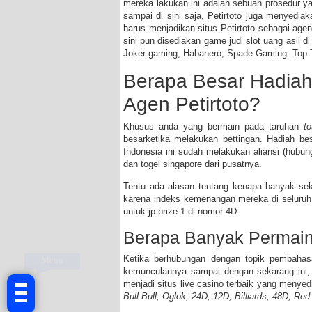
sampai di sini saja, Petirtoto juga menyedia
harus menjadikan situs Petirtoto sebagai age
sini pun disediakan game judi slot uang asli 
Joker gaming, Habanero, Spade Gaming. Top 
Berapa Besar Hadiah
Agen Petirtoto?
Khusus anda yang bermain pada taruhan
to
besarketika melakukan bettingan. Hadiah besa
Indonesia ini sudah melakukan aliansi (hubu
dan togel singapore dari pusatnya.
Tentu ada alasan tentang kenapa banyak seka
karena indeks kemenangan mereka di seluruh 
untuk jp prize 1 di nomor 4D.
Berapa Banyak Permaina
Ketika berhubungan dengan topik pembahas
Menu
kemunculannya sampai dengan sekarang ini, 
menjadi situs live casino terbaik yang menye
Bull Bull, Oglok, 24D, 12D, Billiards, 48D, Re
Sementara itu, ada pula permainan berkategor