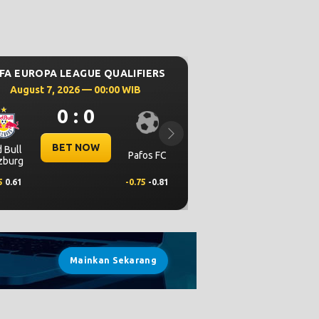
FA EUROPA LEAGUE QUALIFIERS
August 6, 2026 — 22:59 WIB
0 : 0
Next
BET NOW
ellonia
Rangers FC
lystok
0
-0.88
0.00
0.72
Mainkan Sekarang