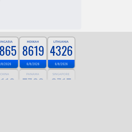
ONGARIA
MEKKAH
LITHUANIA
865
8619
4326
/8/2026
6/8/2026
6/8/2026
CHINA
PANAMA
SINGAPORE
119
5726
0715
/8/2026
5/8/2026
5/8/2026
ALAYSIA
HONGKONG LOTTO
SYDNEY LOTTO
592
1739
7097
/8/2026
5/8/2026
6/8/2026