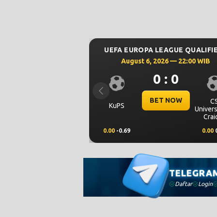
UEFA EUROPA LEAGUE QUALIFI
August 7, 2026 — 00:45 WIB
0 : 0
Previous
BET NOW
PAOK
Ander
0.5
0.66
-0.5
-
TELEGRA
Daftar
Login