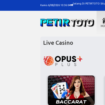
Selamat Datang Di PETIRTOTO Situs Togel
Kamis 6/08/2026 10:36:05
HO
Live Casino