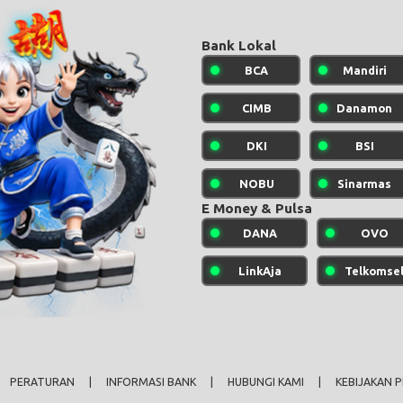
Bank Lokal
BCA
Mandiri
CIMB
Danamon
DKI
BSI
NOBU
Sinarmas
E Money & Pulsa
DANA
OVO
LinkAja
Telkomse
PERATURAN
|
INFORMASI BANK
|
HUBUNGI KAMI
|
KEBIJAKAN P