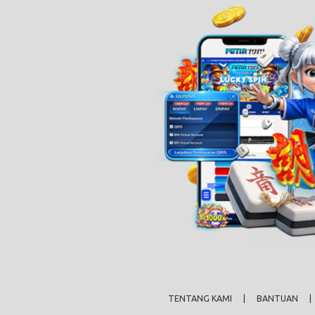
TENTANG KAMI
|
BANTUAN
|