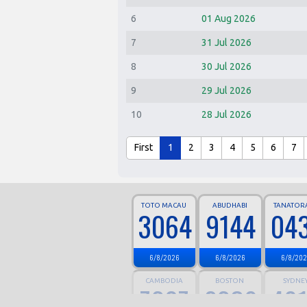
6
01 Aug 2026
7
31 Jul 2026
8
30 Jul 2026
9
29 Jul 2026
10
28 Jul 2026
First
1
2
3
4
5
6
7
TOTO MACAU
ABUDHABI
TANATOR
3064
9144
04
6/8/2026
6/8/2026
6/8/20
CAMBODIA
BOSTON
SYDNE
7607
2639
48