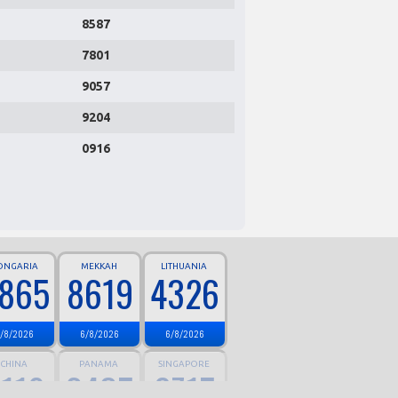
8587
7801
9057
9204
0916
ONGARIA
MEKKAH
LITHUANIA
865
8619
4326
/8/2026
6/8/2026
6/8/2026
CHINA
PANAMA
SINGAPORE
119
6435
0715