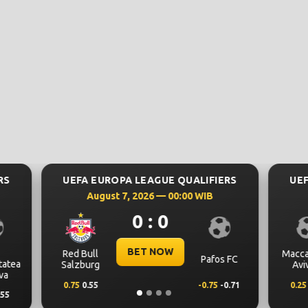
26
6/8/2026
6/8/2026
6/8/2026
6/8/2026
6
TARA
SANTAFE
HONGKONG
TOTO WUHAN
HK SIANG
M
91
8102
4245
3408
9220
4
26
5/8/2026
5/8/2026
6/8/2026
6/8/2026
6
ERS
UEFA EUROPA LEAGUE QUALIFIERS
UE
August 6, 2026 — 22:59 WIB
0 : 0
BET NOW
t of
Jagiellonia
FC 
Rangers FC
thian
Bialystok
Kr
0.98
0.00
-0.84
0.00
0.68
-0.