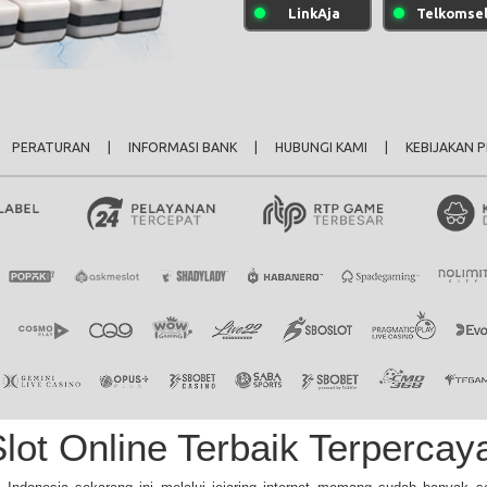
PERATURAN
|
INFORMASI BANK
|
HUBUNGI KAMI
|
KEBIJAKAN P
lot Online Terbaik Terpercaya
 Indonesia sekarang ini melalui jejaring internet memang sudah banyak s