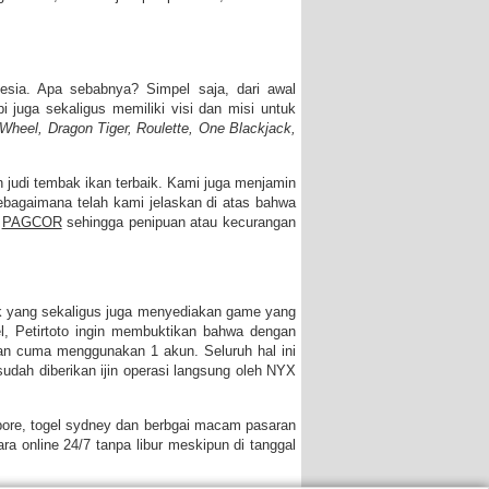
nesia. Apa sebabnya? Simpel saja, dari awal
juga sekaligus memiliki visi dan misi untuk
Wheel, Dragon Tiger, Roulette, One Blackjack,
 judi tembak ikan terbaik. Kami juga menjamin
ebagaimana telah kami jelaskan di atas bahwa
i
PAGCOR
sehingga penipuan atau kecurangan
baik yang sekaligus juga menyediakan game yang
l, Petirtoto ingin membuktikan bahwa dengan
an cuma menggunakan 1 akun. Seluruh hal ini
sudah diberikan ijin operasi langsung oleh NYX
pore, togel sydney dan berbgai macam pasaran
a online 24/7 tanpa libur meskipun di tanggal