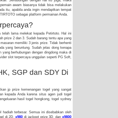
i pemain awam biasanya tidak bisa melakukan
ada itu, apabila anda ingin mendaptkan tempat
TIRTOTO
sebagai platform permainan Anda.
erpercaya?
telah lama melekat kepada Petirtoto. Hal ini
ah prize 2 dan 3. Sudah barang tentu apa yang
asaran memiliki 3 jenis prize. Tidak berhenti
 Anda yang beruntung. Sudah jelas dong kenapa
inan yang berhubungan dengan dingdong maka di
ider slot terpercaya unggulan seperti PG Soft,
 HK, SGP dan SDY Di
kan jp prize kemenangan togel yang sangat
ikan kepada Anda karena situs agen judi togel
ngeluaran hasil togel hongkong, togel sydney
l hadiah terbesar. Semua ini disebabkan oleh
el di 2D,
x980
di jackpot prize 3D, dan
x9800