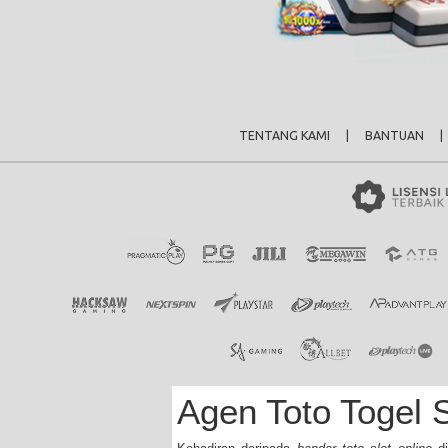
TENTANG KAMI
|
BANTUAN
|
Agen Toto Togel S
Kehadiran daripada
bandar toto slot online
di