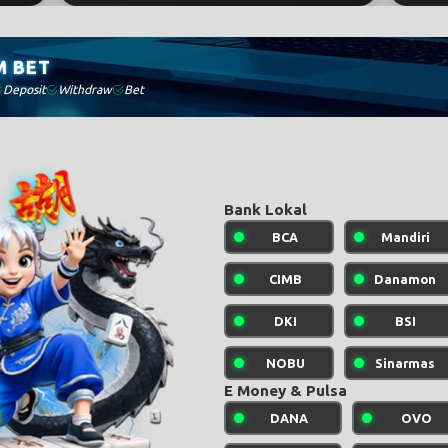
M BET
Deposit
Withdraw
Bet
Bank Lokal
BCA
Mandiri
CIMB
Danamon
DKI
BSI
NOBU
Sinarmas
E Money & Pulsa
DANA
OVO
LinkAja
Telkomse