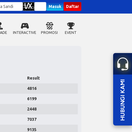
Situs Togel - Slot - Casino Terpercaya di Indonesia
Masuk
Daftar
ADE
INTERACTIVE
PROMOSI
EVENT
Result
4816
6199
2448
7037
9135