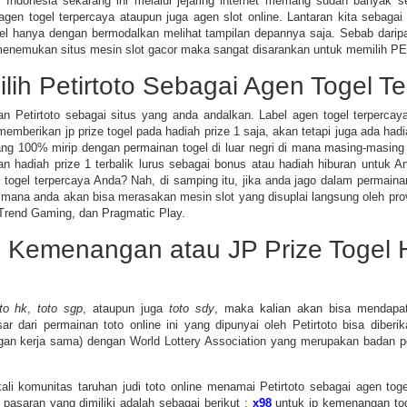
agen togel terpercaya
ataupun juga
agen slot online
. Lantaran kita sebaga
togel hanya dengan bermodalkan melihat tampilan depannya saja. Sebab darip
a menemukan situs mesin slot gacor maka sangat disarankan untuk memilih
PE
ih Petirtoto Sebagai Agen Togel T
kan
Petirtoto
sebagai situs yang anda andalkan. Label agen togel terpercaya 
mberikan jp prize togel pada hadiah prize 1 saja, akan tetapi juga ada hadi
ng 100% mirip dengan permainan togel di luar negri di mana masing-masing m
kan hadiah prize 1 terbalik lurus sebagai bonus atau hadiah hiburan untuk
n togel terpercaya Anda? Nah, di samping itu, jika anda jago dalam perma
di mana anda akan bisa merasakan mesin slot yang disuplai langsung oleh prov
Trend Gaming, dan Pragmatic Play.
 Kemenangan atau JP Prize Togel
to hk
,
toto sgp
, ataupun juga
toto sdy
, maka kalian akan bisa mendapat
r dari permainan toto online ini yang dipunyai oleh Petirtoto bisa diber
ngan kerja sama) dengan World Lottery Association yang merupakan badan pe
li komunitas taruhan judi toto online menamai Petirtoto sebagai agen toge
pasaran yang dimiliki adalah sebagai berikut :
x98
untuk jp kemenangan tog