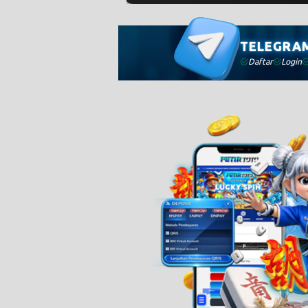
TELEGRA
Daftar
Login