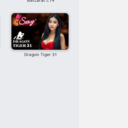
Baccarat C14
Dragon Tiger 31