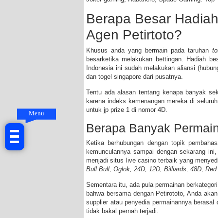
Berapa Besar Hadiah
Agen Petirtoto?
Khusus anda yang bermain pada taruhan
to
besarketika melakukan bettingan. Hadiah besa
Indonesia ini sudah melakukan aliansi (hubu
dan togel singapore dari pusatnya.
Tentu ada alasan tentang kenapa banyak seka
karena indeks kemenangan mereka di seluruh 
untuk jp prize 1 di nomor 4D.
Menu
Berapa Banyak Permaina
Ketika berhubungan dengan topik pembahas
kemunculannya sampai dengan sekarang ini, 
menjadi situs live casino terbaik yang menye
Bull Bull, Oglok, 24D, 12D, Billiards, 48D, Re
Sementara itu, ada pula permainan berkategor
bahwa bersama dengan Petirototo, Anda akan 
supplier atau penyedia permainannya berasal 
tidak bakal pernah terjadi.