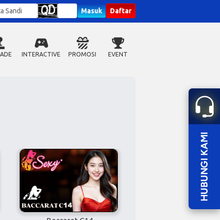
Situs Togel - Slot - Casino Terpercaya di Indonesia
Masuk
Daftar
ADE
INTERACTIVE
PROMOSI
EVENT