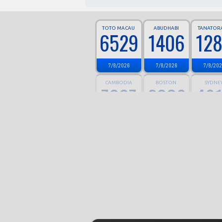
TOTO MACAU
ABUDHABI
TANATOR
6529
1406
12
7/8/2026
7/8/2026
7/8/20
CAMBODIA
BOSTON
SYDNE
7607
2639
48
6/8/2026
6/8/2026
6/8/20
JAMAIKA
TAIWAN
KOREA U
8309
4587
70
6/8/2026
6/8/2026
6/8/20