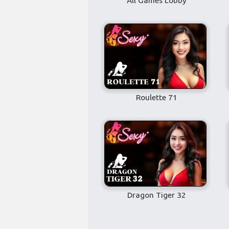
All Games Lobby
Roulette 71
Dragon Tiger 32