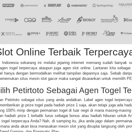
lot Online Terbaik Terpercaya
 Indonesia sekarang ini melalui jejaring internet memang sudah banyak s
agen togel terpercaya
ataupun juga
agen slot online
. Lantaran kita sebaga
togel hanya dengan bermodalkan melihat tampilan depannya saja. Sebab darip
a menemukan situs mesin slot gacor maka sangat disarankan untuk memilih
PE
ih Petirtoto Sebagai Agen Togel T
kan
Petirtoto
sebagai situs yang anda andalkan. Label agen togel terpercaya 
mberikan jp prize togel pada hadiah prize 1 saja, akan tetapi juga ada hadi
ng 100% mirip dengan permainan togel di luar negri di mana masing-masing m
kan hadiah prize 1 terbalik lurus sebagai bonus atau hadiah hiburan untuk
n togel terpercaya Anda? Nah, di samping itu, jika anda jago dalam perma
di mana anda akan bisa merasakan mesin slot yang disuplai langsung oleh prov
Trend Gaming, dan Pragmatic Play.