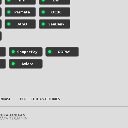
BNI
BRI
Permata
OCBC
JAGO
SeaBank
ShopeePay
GOPAY
l
Axiata
RIVASI
|
PERSETUJUAN COOKIES