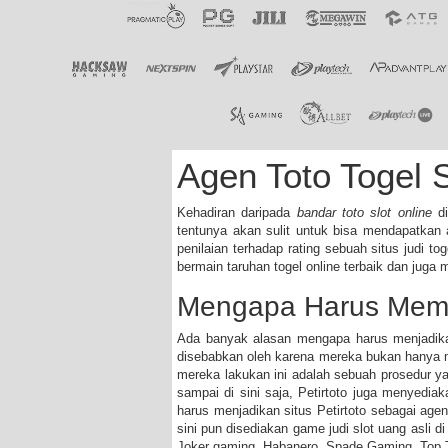
Agen Toto Togel S
Kehadiran daripada
bandar toto slot online
di
tentunya akan sulit untuk bisa mendapatkan
penilaian terhadap rating sebuah situs judi 
bermain taruhan togel online terbaik dan jug
Mengapa Harus Memil
Ada banyak alasan mengapa harus menjadi
disebabkan oleh karena mereka bukan hanya me
mereka lakukan ini adalah sebuah prosedur ya
sampai di sini saja, Petirtoto juga menyedia
harus menjadikan situs Petirtoto sebagai age
sini pun disediakan game judi slot uang asli 
Joker gaming, Habanero, Spade Gaming. Top 