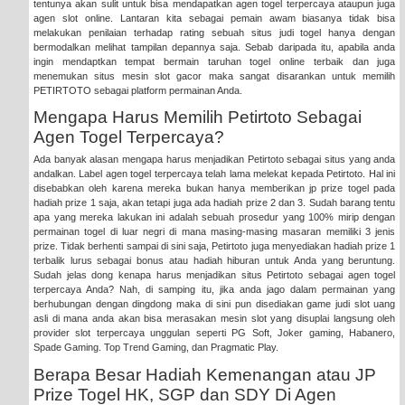
tentunya akan sulit untuk bisa mendapatkan
agen togel terpercaya
ataupun juga
agen slot online
. Lantaran kita sebagai pemain awam biasanya tidak bisa
melakukan penilaian terhadap rating sebuah situs judi togel hanya dengan
bermodalkan melihat tampilan depannya saja. Sebab daripada itu, apabila anda
ingin mendaptkan tempat bermain taruhan togel online terbaik dan juga
menemukan situs mesin slot gacor maka sangat disarankan untuk memilih
PETIRTOTO
sebagai platform permainan Anda.
Mengapa Harus Memilih Petirtoto Sebagai
Agen Togel Terpercaya?
Ada banyak alasan mengapa harus menjadikan
Petirtoto
sebagai situs yang anda
andalkan. Label agen togel terpercaya telah lama melekat kepada Petirtoto. Hal ini
disebabkan oleh karena mereka bukan hanya memberikan jp prize togel pada
hadiah prize 1 saja, akan tetapi juga ada hadiah prize 2 dan 3. Sudah barang tentu
apa yang mereka lakukan ini adalah sebuah prosedur yang 100% mirip dengan
permainan togel di luar negri di mana masing-masing masaran memiliki 3 jenis
prize. Tidak berhenti sampai di sini saja, Petirtoto juga menyediakan hadiah prize 1
terbalik lurus sebagai bonus atau hadiah hiburan untuk Anda yang beruntung.
Sudah jelas dong kenapa harus menjadikan situs Petirtoto sebagai agen togel
terpercaya Anda? Nah, di samping itu, jika anda jago dalam permainan yang
berhubungan dengan dingdong maka di sini pun disediakan game judi slot uang
asli di mana anda akan bisa merasakan mesin slot yang disuplai langsung oleh
provider slot terpercaya unggulan seperti PG Soft, Joker gaming, Habanero,
Spade Gaming. Top Trend Gaming, dan Pragmatic Play.
Berapa Besar Hadiah Kemenangan atau JP
Prize Togel HK, SGP dan SDY Di Agen