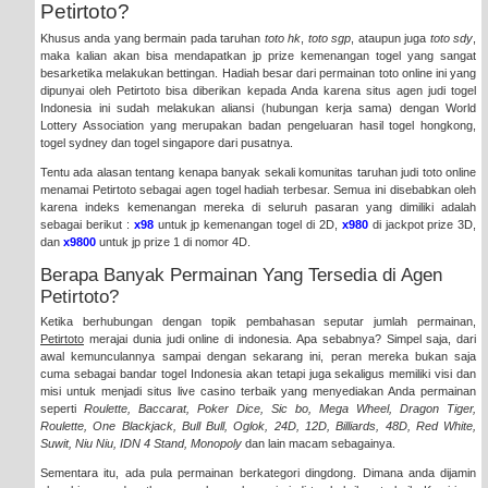
Petirtoto?
Khusus anda yang bermain pada taruhan
toto hk
,
toto sgp
, ataupun juga
toto sdy
,
maka kalian akan bisa mendapatkan jp prize kemenangan togel yang sangat
besarketika melakukan bettingan. Hadiah besar dari permainan toto online ini yang
dipunyai oleh Petirtoto bisa diberikan kepada Anda karena situs agen judi togel
Indonesia ini sudah melakukan aliansi (hubungan kerja sama) dengan World
Lottery Association yang merupakan badan pengeluaran hasil togel hongkong,
togel sydney dan togel singapore dari pusatnya.
Tentu ada alasan tentang kenapa banyak sekali komunitas taruhan judi toto online
menamai Petirtoto sebagai agen togel hadiah terbesar. Semua ini disebabkan oleh
karena indeks kemenangan mereka di seluruh pasaran yang dimiliki adalah
sebagai berikut :
x98
untuk jp kemenangan togel di 2D,
x980
di jackpot prize 3D,
dan
x9800
untuk jp prize 1 di nomor 4D.
Berapa Banyak Permainan Yang Tersedia di Agen
Petirtoto?
Ketika berhubungan dengan topik pembahasan seputar jumlah permainan,
Petirtoto
merajai dunia judi online di indonesia. Apa sebabnya? Simpel saja, dari
awal kemunculannya sampai dengan sekarang ini, peran mereka bukan saja
cuma sebagai bandar togel Indonesia akan tetapi juga sekaligus memiliki visi dan
misi untuk menjadi situs live casino terbaik yang menyediakan Anda permainan
seperti
Roulette, Baccarat, Poker Dice, Sic bo, Mega Wheel, Dragon Tiger,
Roulette, One Blackjack, Bull Bull, Oglok, 24D, 12D, Billiards, 48D, Red White,
Suwit, Niu Niu, IDN 4 Stand, Monopoly
dan lain macam sebagainya.
Sementara itu, ada pula permainan berkategori dingdong. Dimana anda dijamin