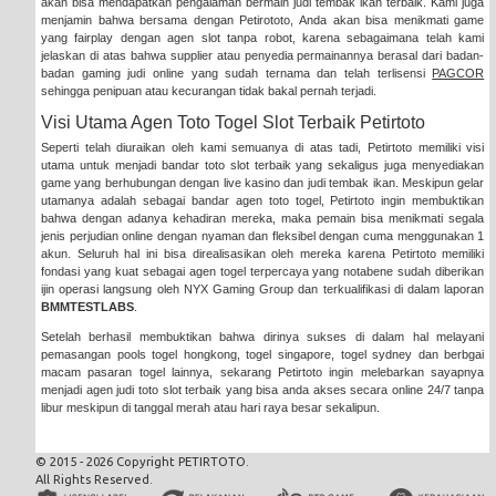
akan bisa mendapatkan pengalaman bermain judi tembak ikan terbaik. Kami juga
menjamin bahwa bersama dengan Petirototo, Anda akan bisa menikmati game
yang fairplay dengan agen slot tanpa robot, karena sebagaimana telah kami
jelaskan di atas bahwa supplier atau penyedia permainannya berasal dari badan-
badan gaming judi online yang sudah ternama dan telah terlisensi
PAGCOR
sehingga penipuan atau kecurangan tidak bakal pernah terjadi.
Visi Utama Agen Toto Togel Slot Terbaik Petirtoto
Seperti telah diuraikan oleh kami semuanya di atas tadi, Petirtoto memiliki visi
utama untuk menjadi bandar toto slot terbaik yang sekaligus juga menyediakan
game yang berhubungan dengan live kasino dan judi tembak ikan. Meskipun gelar
utamanya adalah sebagai bandar agen toto togel, Petirtoto ingin membuktikan
bahwa dengan adanya kehadiran mereka, maka pemain bisa menikmati segala
jenis perjudian online dengan nyaman dan fleksibel dengan cuma menggunakan 1
akun. Seluruh hal ini bisa direalisasikan oleh mereka karena Petirtoto memiliki
fondasi yang kuat sebagai agen togel terpercaya yang notabene sudah diberikan
ijin operasi langsung oleh NYX Gaming Group dan terkualifikasi di dalam laporan
BMMTESTLABS
.
Setelah berhasil membuktikan bahwa dirinya sukses di dalam hal melayani
pemasangan pools togel hongkong, togel singapore, togel sydney dan berbgai
macam pasaran togel lainnya, sekarang Petirtoto ingin melebarkan sayapnya
menjadi
agen judi toto slot terbaik
yang bisa anda akses secara online 24/7 tanpa
libur meskipun di tanggal merah atau hari raya besar sekalipun.
© 2015 - 2026 Copyright PETIRTOTO.
All Rights Reserved.