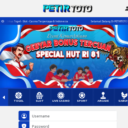
tus Togel - Slot - Casino Terpercaya di Indonesia
Selamat Datang Di PETIRTOTO Situs To
TOGEL
SLOT
LIVE CASINO
SPORT
ARCADE
SABU