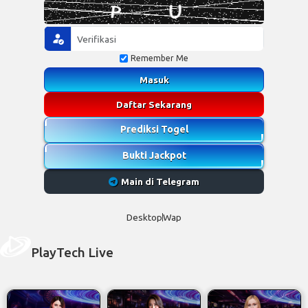
Remember Me
Masuk
Daftar Sekarang
Prediksi Togel
Bukti Jackpot
Main di Telegram
Desktop
Wap
PlayTech Live