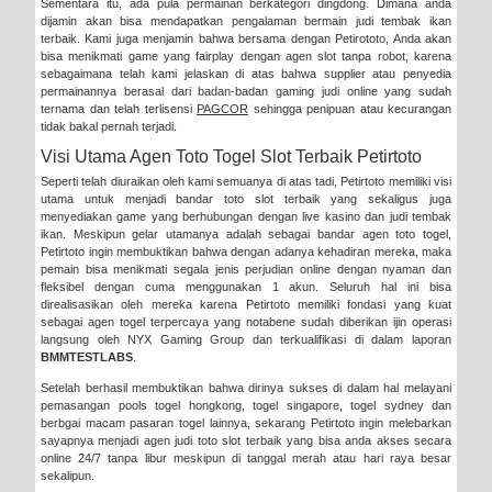
Sementara itu, ada pula permainan berkategori dingdong. Dimana anda
dijamin akan bisa mendapatkan pengalaman bermain judi tembak ikan
terbaik. Kami juga menjamin bahwa bersama dengan Petirototo, Anda akan
bisa menikmati game yang fairplay dengan agen slot tanpa robot, karena
sebagaimana telah kami jelaskan di atas bahwa supplier atau penyedia
permainannya berasal dari badan-badan gaming judi online yang sudah
ternama dan telah terlisensi
PAGCOR
sehingga penipuan atau kecurangan
tidak bakal pernah terjadi.
Visi Utama Agen Toto Togel Slot Terbaik Petirtoto
Seperti telah diuraikan oleh kami semuanya di atas tadi, Petirtoto memiliki visi
utama untuk menjadi bandar toto slot terbaik yang sekaligus juga
menyediakan game yang berhubungan dengan live kasino dan judi tembak
ikan. Meskipun gelar utamanya adalah sebagai bandar agen toto togel,
Petirtoto ingin membuktikan bahwa dengan adanya kehadiran mereka, maka
pemain bisa menikmati segala jenis perjudian online dengan nyaman dan
fleksibel dengan cuma menggunakan 1 akun. Seluruh hal ini bisa
direalisasikan oleh mereka karena Petirtoto memiliki fondasi yang kuat
sebagai agen togel terpercaya yang notabene sudah diberikan ijin operasi
langsung oleh NYX Gaming Group dan terkualifikasi di dalam laporan
BMMTESTLABS
.
Setelah berhasil membuktikan bahwa dirinya sukses di dalam hal melayani
pemasangan pools togel hongkong, togel singapore, togel sydney dan
berbgai macam pasaran togel lainnya, sekarang Petirtoto ingin melebarkan
sayapnya menjadi
agen judi toto slot terbaik
yang bisa anda akses secara
online 24/7 tanpa libur meskipun di tanggal merah atau hari raya besar
sekalipun.