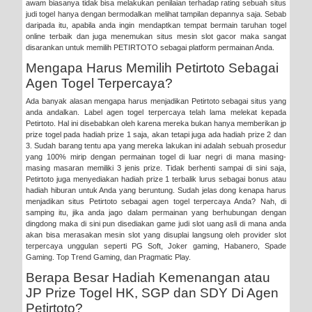
awam biasanya tidak bisa melakukan penilaian terhadap rating sebuah situs
judi togel hanya dengan bermodalkan melihat tampilan depannya saja. Sebab
daripada itu, apabila anda ingin mendaptkan tempat bermain taruhan togel
online terbaik dan juga menemukan situs mesin slot gacor maka sangat
disarankan untuk memilih
PETIRTOTO
sebagai platform permainan Anda.
Mengapa Harus Memilih Petirtoto Sebagai
Agen Togel Terpercaya?
Ada banyak alasan mengapa harus menjadikan
Petirtoto
sebagai situs yang
anda andalkan. Label agen togel terpercaya telah lama melekat kepada
Petirtoto. Hal ini disebabkan oleh karena mereka bukan hanya memberikan jp
prize togel pada hadiah prize 1 saja, akan tetapi juga ada hadiah prize 2 dan
3. Sudah barang tentu apa yang mereka lakukan ini adalah sebuah prosedur
yang 100% mirip dengan permainan togel di luar negri di mana masing-
masing masaran memiliki 3 jenis prize. Tidak berhenti sampai di sini saja,
Petirtoto juga menyediakan hadiah prize 1 terbalik lurus sebagai bonus atau
hadiah hiburan untuk Anda yang beruntung. Sudah jelas dong kenapa harus
menjadikan situs Petirtoto sebagai agen togel terpercaya Anda? Nah, di
samping itu, jika anda jago dalam permainan yang berhubungan dengan
dingdong maka di sini pun disediakan game judi slot uang asli di mana anda
akan bisa merasakan mesin slot yang disuplai langsung oleh provider slot
terpercaya unggulan seperti PG Soft, Joker gaming, Habanero, Spade
Gaming. Top Trend Gaming, dan Pragmatic Play.
Berapa Besar Hadiah Kemenangan atau
JP Prize Togel HK, SGP dan SDY Di Agen
Petirtoto?