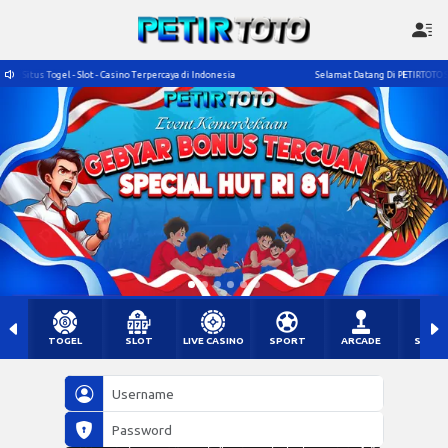
 Togel - Slot - Casino Terpercaya di Indonesia
Selamat Datang Di PETIRTOTO Situs Togel
TOGEL
SLOT
LIVE CASINO
SPORT
ARCADE
SABU